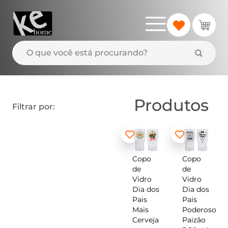
Produtos
Filtrar por:
Copo
Copo
de
de
Vidro
Vidro
Dia dos
Dia dos
Pais
Pais
Mais
Poderoso
Cerveja
Paizão